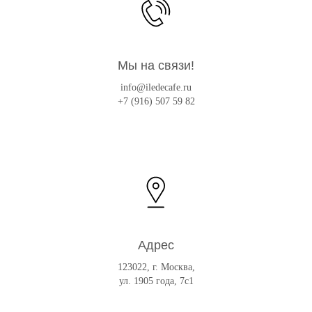
Мы на связи!
info@iledecafe.ru
+7 (916) 507 59 82
Адрес
123022, г. Москва,
ул. 1905 года, 7с1