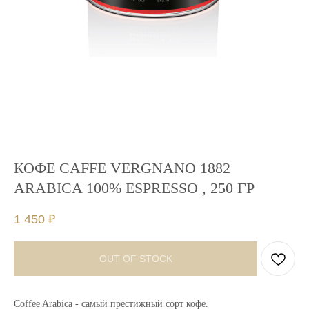
КОФЕ CAFFE VERGNANO 1882
ARABICA 100% ESPRESSO , 250 ГР
1 450
₽
OUT OF STOCK
Coffee Arabica - самый престижный сорт кофе.