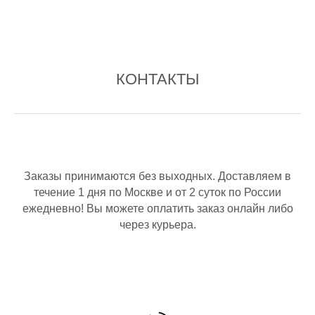
КОНТАКТЫ
Заказы принимаются без выходных. Доставляем в
течение 1 дня по Москве и от 2 суток по России
ежедневно! Вы можете оплатить заказ онлайн либо
через курьера.