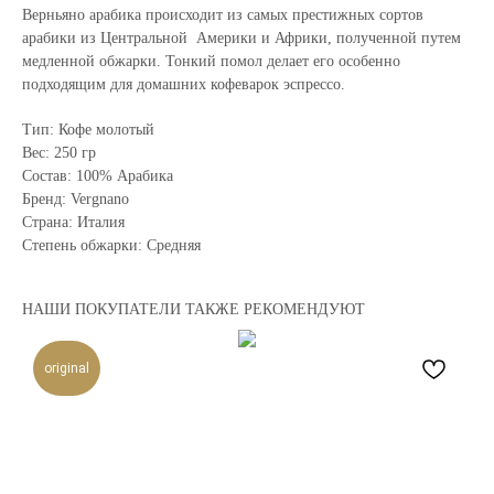
Верньяно арабика происходит из самых престижных сортов
арабики из Центральной Америки и Африки, полученной путем
медленной обжарки. Тонкий помол делает его особенно
подходящим для домашних кофеварок эспрессо.
Тип: Кофе молотый
Вес: 250 гр
Состав: 100% Арабика
Бренд: Vergnano
Страна: Италия
Степень обжарки: Средняя
НАШИ ПОКУПАТЕЛИ ТАКЖЕ РЕКОМЕНДУЮТ
original