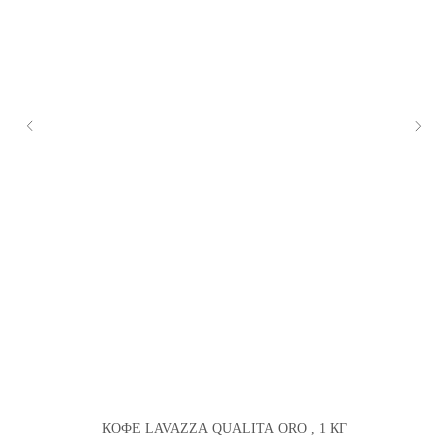
КОФЕ LAVAZZA QUALITA ORO , 1 КГ