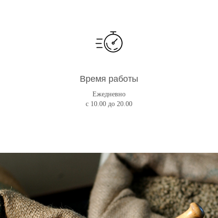
Время работы
Ежедневно
с 10.00 до 20.00