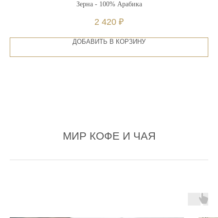
Зерна - 100% Арабика
2 420
₽
ДОБАВИТЬ В КОРЗИНУ
МИР КОФЕ И ЧАЯ