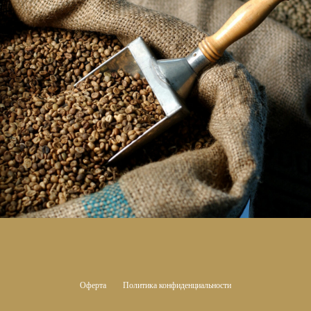
Оферта
Политика конфиденциальности