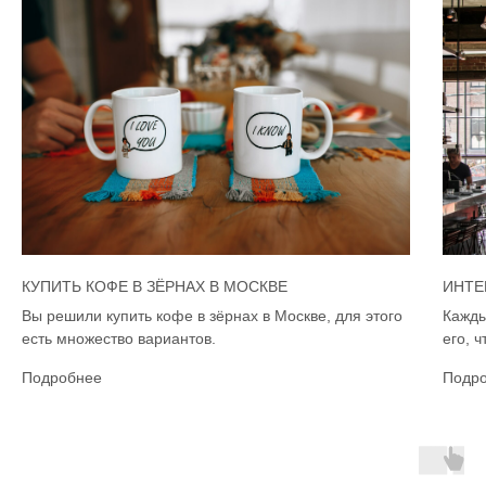
КУПИТЬ КОФЕ В ЗЁРНАХ В МОСКВЕ
ИНТЕ
Вы решили купить кофе в зёрнах в Москве, для этого
Кажды
есть множество вариантов.
его, 
Подробнее
Подр