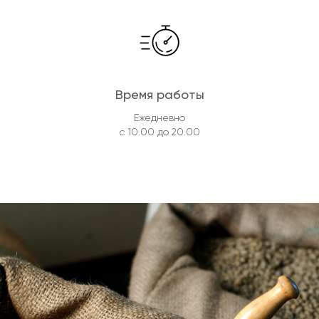
Время работы
Ежедневно
с 10.00 до 20.00