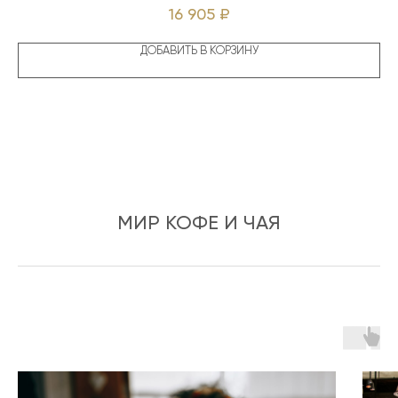
16 905
₽
ДОБАВИТЬ В КОРЗИНУ
МИР КОФЕ И ЧАЯ