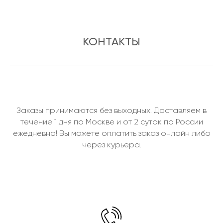
КОНТАКТЫ
Заказы принимаются без выходных. Доставляем в
течение 1 дня по Москве и от 2 суток по России
ежедневно! Вы можете оплатить заказ онлайн либо
через курьера.