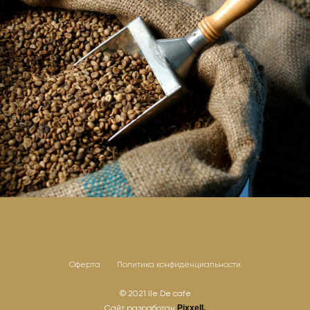
Оферта
Политика конфиденциальности
© 2021 Ile De cafe
Сайт разработан
Pixxell.