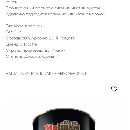
смесь.
Проникающий аромат с сильным чистым вкусом.
Идеально подходит к капучино или кофе с молоком.
Тип: Кофе в зернах
Вес: 1 кг
Состав: 80% Арабика 20 % Рабуста
Бренд: É Tricaffe
Страна производства: Италия
Степень обжарки: Средняя
НАШИ ПОКУПАТЕЛИ ТАКЖЕ РЕКОМЕНДУЮТ