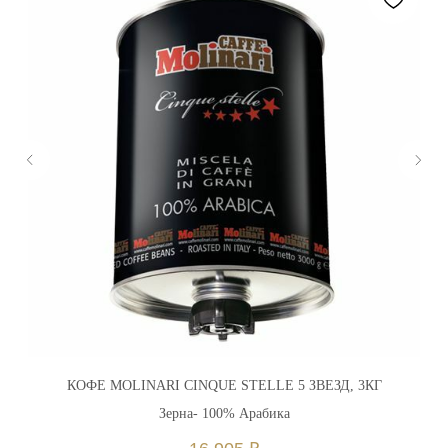
КОФЕ MOLINARI CINQUE STELLE 5 ЗВЕЗД, 3КГ
Зерна- 100% Арабика