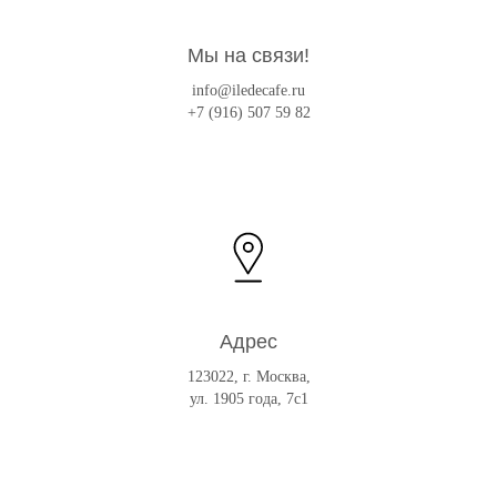
Мы на связи!
info@iledecafe.ru
+7 (916) 507 59 82
Адрес
123022, г. Москва,
ул. 1905 года, 7с1