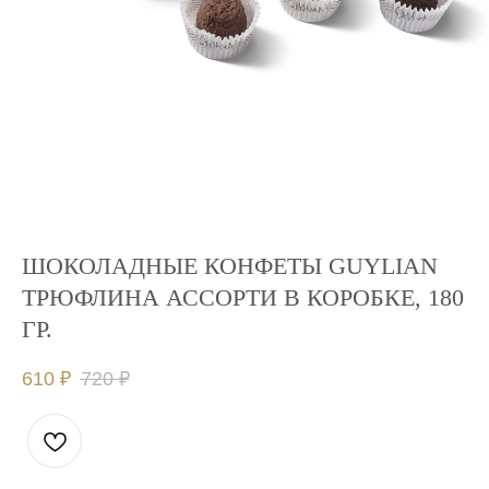
ШОКОЛАДНЫЕ КОНФЕТЫ GUYLIAN
ТРЮФЛИНА АССОРТИ В КОРОБКЕ, 180
ГР.
610
₽
720
₽