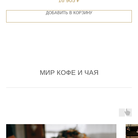
16 905
₽
ДОБАВИТЬ В КОРЗИНУ
МИР КОФЕ И ЧАЯ