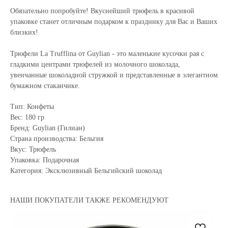
Обязательно попробуйте! Вкуснейший трюфель в красивой
упаковке станет отличным подарком к празднику для Вас и Ваших
близких!
Трюфели La Trufflina от Guylian - это маленькие кусочки рая с
гладкими центрами трюфелей из молочного шоколада,
увенчанные шоколадной стружкой и представленные в элегантном
бумажном стаканчике.
Тип: Конфеты
Вес: 180 гр
Бренд: Guylian (Гилиан)
Страна производства: Бельгия
Вкус: Трюфель
Упаковка: Подарочная
Категория: Эксклюзивный Бельгийский шоколад
НАШИ ПОКУПАТЕЛИ ТАКЖЕ РЕКОМЕНДУЮТ