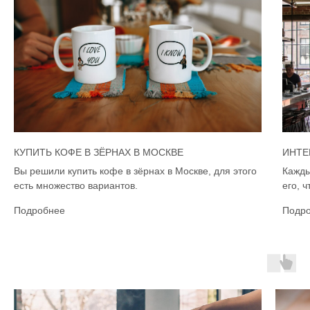
КУПИТЬ КОФЕ В ЗЁРНАХ В МОСКВЕ
ИНТЕ
Вы решили купить кофе в зёрнах в Москве, для этого
Кажды
есть множество вариантов.
его, 
Подробнее
Подр