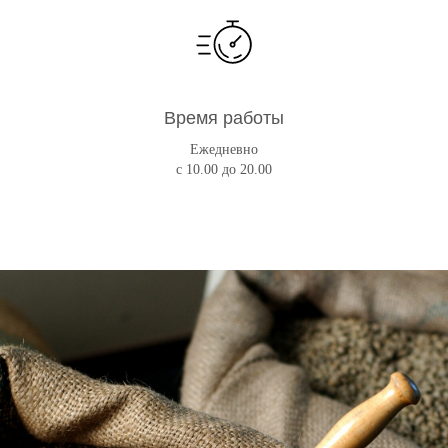
Время работы
Ежедневно
с 10.00 до 20.00