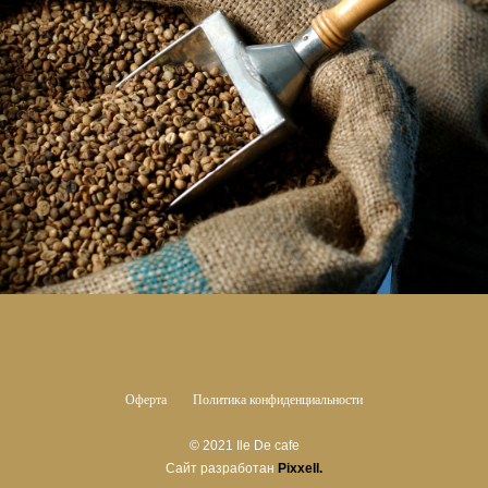
Оферта
Политика конфиденциальности
© 2021 Ile De cafe
Сайт разработан
Pixxell.