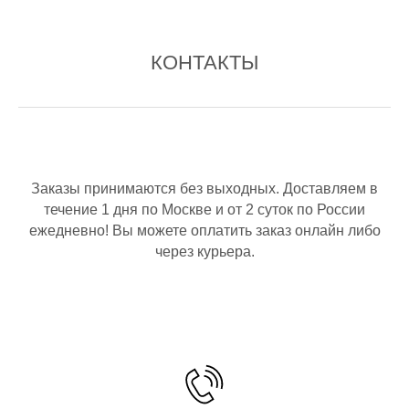
КОНТАКТЫ
Заказы принимаются без выходных. Доставляем в
течение 1 дня по Москве и от 2 суток по России
ежедневно! Вы можете оплатить заказ онлайн либо
через курьера.