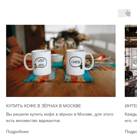
КУПИТЬ КОФЕ В ЗЁРНАХ В МОСКВЕ
ИНТЕ
Вы решили купить кофе в зёрнах в Москве, для этого
Кажды
есть множество вариантов.
его, 
Подробнее
Подр