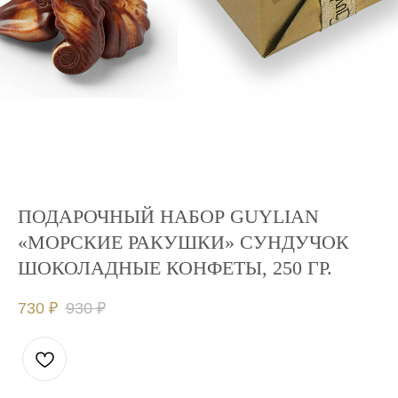
ПОДАРОЧНЫЙ НАБОР GUYLIAN
«МОРСКИЕ РАКУШКИ» СУНДУЧОК
ШОКОЛАДНЫЕ КОНФЕТЫ, 250 ГР.
730
₽
930
₽