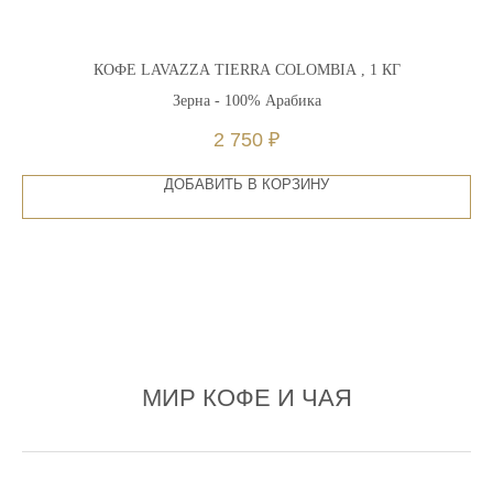
КОФЕ LAVAZZA TIERRA COLOMBIA , 1 КГ
Зерна - 100% Арабика
2 750
₽
ДОБАВИТЬ В КОРЗИНУ
МИР КОФЕ И ЧАЯ