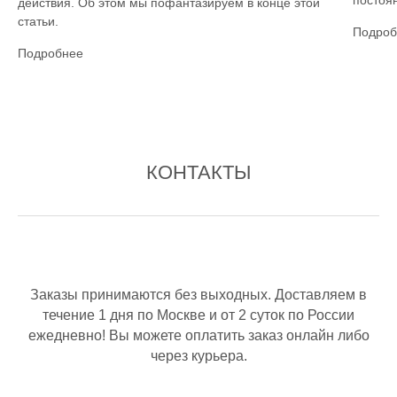
постоян
действия. Об этом мы пофантазируем в конце этой
статьи.
Подроб
Подробнее
КОНТАКТЫ
Заказы принимаются без выходных. Доставляем в
течение 1 дня по Москве и от 2 суток по России
ежедневно! Вы можете оплатить заказ онлайн либо
через курьера.