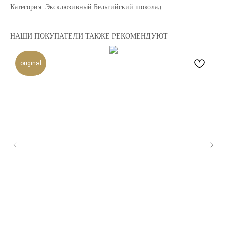
Категория: Эксклюзивный Бельгийский шоколад
НАШИ ПОКУПАТЕЛИ ТАКЖЕ РЕКОМЕНДУЮТ
original