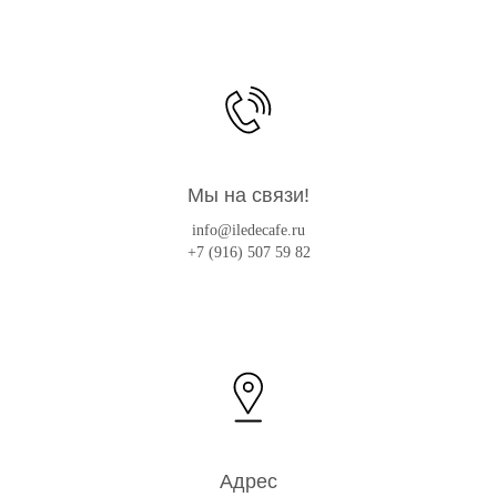
Мы на связи!
info@iledecafe.ru
+7 (916) 507 59 82
Адрес