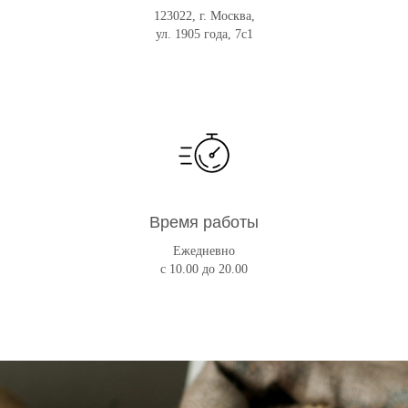
123022, г. Москва,
ул. 1905 года, 7с1
Время работы
Ежедневно
с 10.00 до 20.00