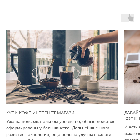
КУПИ КОФЕ ИНТЕРНЕТ МАГАЗИН
ДАВАЙ
КОФЕ,
Уже на подсознательном уровне подобные действия
И есть 
сформированы у большинства. Дальнейшие шаги
исключ
развития технологий, ещё больше улучшат все эти