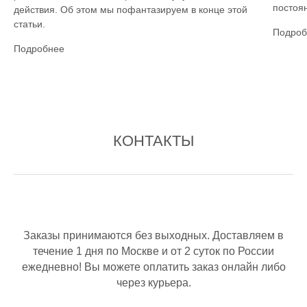
постоян
действия. Об этом мы пофантазируем в конце этой
статьи.
Подроб
Подробнее
КОНТАКТЫ
Заказы принимаются без выходных. Доставляем в
течение 1 дня по Москве и от 2 суток по России
ежедневно! Вы можете оплатить заказ онлайн либо
через курьера.