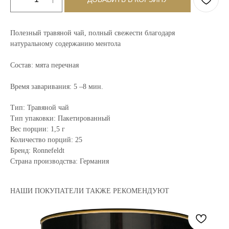
Полезный травяной чай, полный свежести благодаря
натуральному содержанию ментола
Состав: мята перечная
Время заваривания: 5 –8 мин.
Тип: Травяной чай
Тип упаковки: Пакетированный
Вес порции: 1,5 г
Количество порций: 25
Бренд: Ronnefeldt
Страна производства: Германия
НАШИ ПОКУПАТЕЛИ ТАКЖЕ РЕКОМЕНДУЮТ