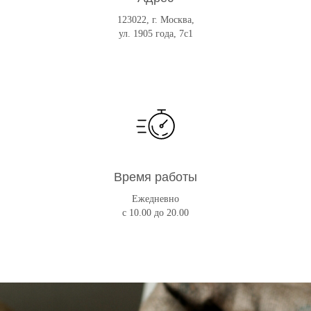
123022, г. Москва,
ул. 1905 года, 7с1
Время работы
Ежедневно
с 10.00 до 20.00