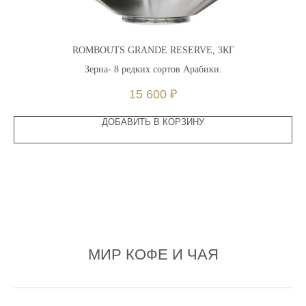
ROMBOUTS GRANDE RESERVE, 3КГ
Зерна- 8 редких сортов Арабики.
15 600
₽
ДОБАВИТЬ В КОРЗИНУ
МИР КОФЕ И ЧАЯ