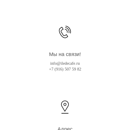
Мы на связи!
info@iledecafe.ru
+7 (916) 507 59 82
Адрес