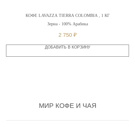
КОФЕ LAVAZZA TIERRA COLOMBIA , 1 КГ
Зерна - 100% Арабика
2 750
₽
ДОБАВИТЬ В КОРЗИНУ
МИР КОФЕ И ЧАЯ