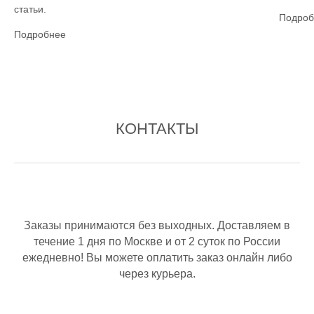
статьи.
Подроб
Подробнее
КОНТАКТЫ
Заказы принимаются без выходных. Доставляем в
течение 1 дня по Москве и от 2 суток по России
ежедневно! Вы можете оплатить заказ онлайн либо
через курьера.