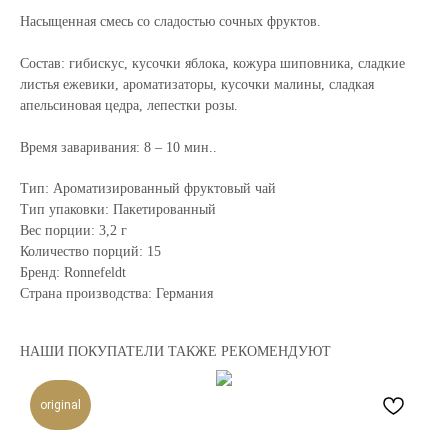
Насыщенная смесь со сладостью сочных фруктов.
Состав: гибискус, кусочки яблока, кожура шиповника, сладкие
листья ежевики, ароматизаторы, кусочки малины, сладкая
апельсиновая цедра, лепестки розы.
Время заваривания: 8 – 10 мин..
Тип: Ароматизированный фруктовый чай
Тип упаковки: Пакетированный
Вес порции: 3,2 г
Количество порций: 15
Бренд: Ronnefeldt
Страна производства: Германия
НАШИ ПОКУПАТЕЛИ ТАКЖЕ РЕКОМЕНДУЮТ
original