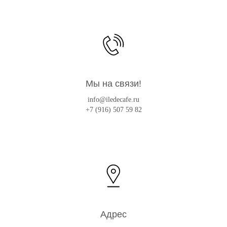
Мы на связи!
info@iledecafe.ru
+7 (916) 507 59 82
Адрес