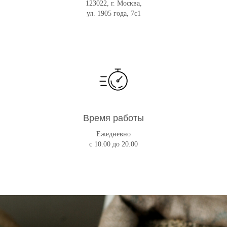
123022, г. Москва,
ул. 1905 года, 7с1
Время работы
Ежедневно
с 10.00 до 20.00