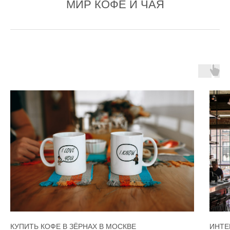
МИР КОФЕ И ЧАЯ
КУПИТЬ КОФЕ В ЗЁРНАХ В МОСКВЕ
ИНТЕ