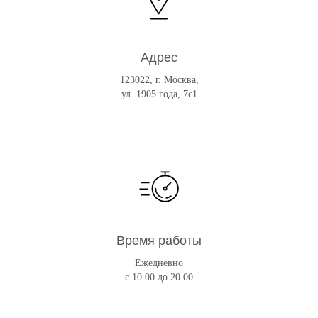
Адрес
123022, г. Москва,
ул. 1905 года, 7с1
Время работы
Ежедневно
с 10.00 до 20.00