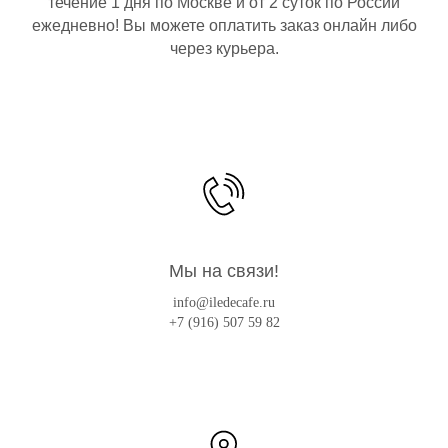
течение 1 дня по Москве и от 2 суток по России
ежедневно! Вы можете оплатить заказ онлайн либо
через курьера.
Мы на связи!
info@iledecafe.ru
+7 (916) 507 59 82