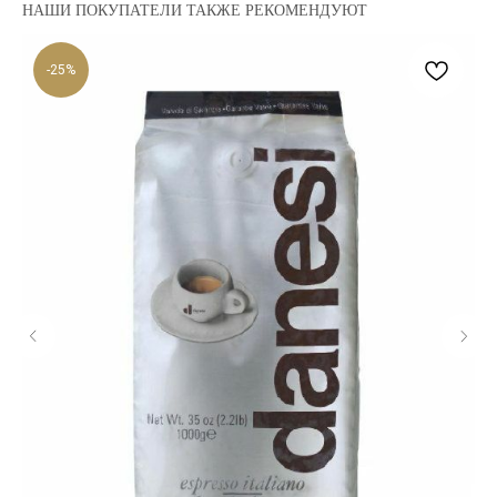
НАШИ ПОКУПАТЕЛИ ТАКЖЕ РЕКОМЕНДУЮТ
-25%