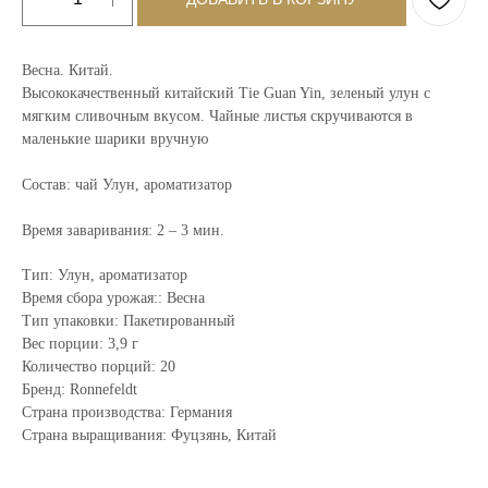
Весна. Китай.
Высококачественный китайский Tie Guan Yin, зеленый улун с
мягким сливочным вкусом. Чайные листья скручиваются в
маленькие шарики вручную
Состав: чай Улун, ароматизатор
Время заваривания: 2 – 3 мин.
Тип: Улун, ароматизатор
Время сбора урожая:: Весна
Тип упаковки: Пакетированный
Вес порции: 3,9 г
Количество порций: 20
Бренд: Ronnefeldt
Страна производства: Германия
Страна выращивания: Фуцзянь, Китай