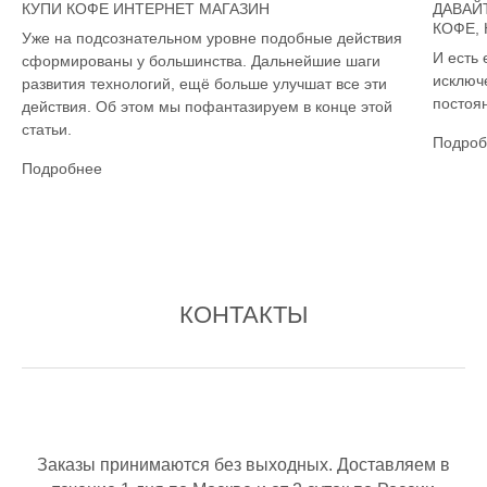
КУПИ КОФЕ ИНТЕРНЕТ МАГАЗИН
ДАВАЙ
КОФЕ,
Уже на подсознательном уровне подобные действия
И есть 
сформированы у большинства. Дальнейшие шаги
исключ
развития технологий, ещё больше улучшат все эти
постоян
действия. Об этом мы пофантазируем в конце этой
статьи.
Подроб
Подробнее
КОНТАКТЫ
Заказы принимаются без выходных. Доставляем в