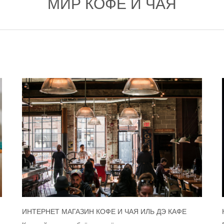
МИР КОФЕ И ЧАЯ
ИНТЕРНЕТ МАГАЗИН КОФЕ И ЧАЯ ИЛЬ ДЭ КАФЕ