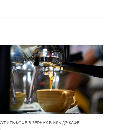
КУПИТЬ КОФЕ В ЗЁРНАХ В ИЛЬ ДЭ КАФЕ