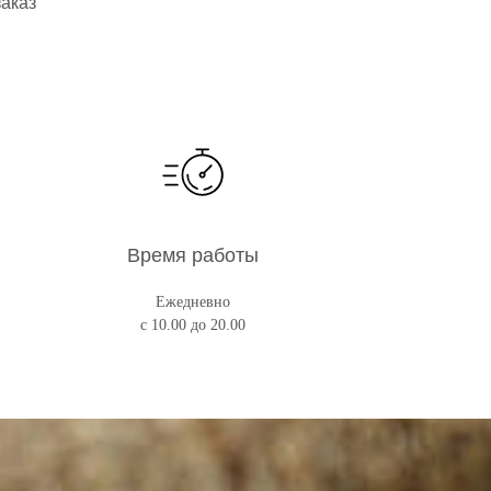
заказ
Время работы
Ежедневно
с 10.00 до 20.00