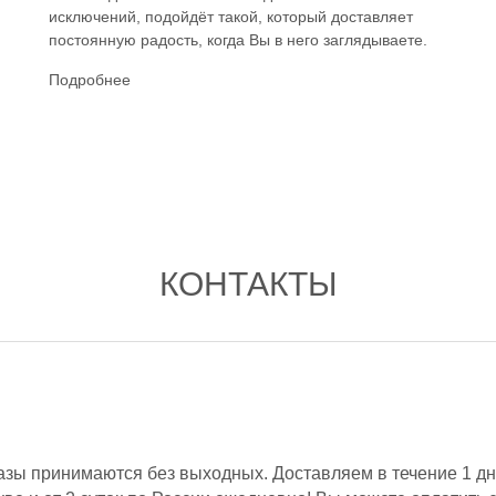
исключений, подойдёт такой, который доставляет
постоянную радость, когда Вы в него заглядываете.
Подробнее
КОНТАКТЫ
азы принимаются без выходных. Доставляем в течение 1 дн