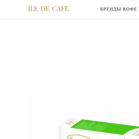
БРЕНДЫ КОФЕ