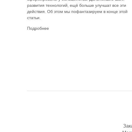
развития технологий, ещё больше улучшат все эти
действия. Об этом мы пофантазируем в конце этой
статьи.
Подробнее
Зак