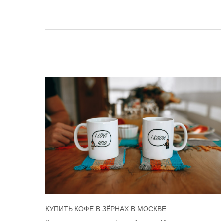
КУПИТЬ КОФЕ В ЗЁРНАХ В МОСКВЕ