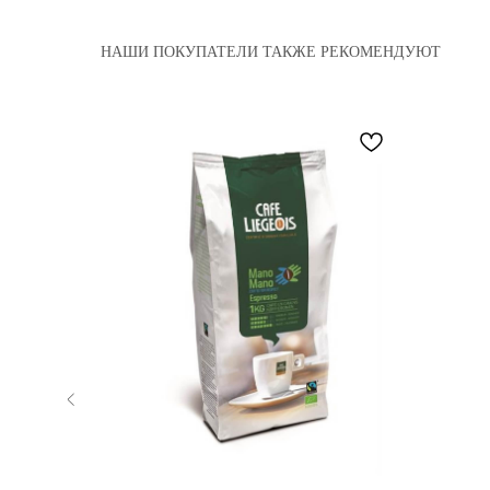
НАШИ ПОКУПАТЕЛИ ТАКЖЕ РЕКОМЕНДУЮТ