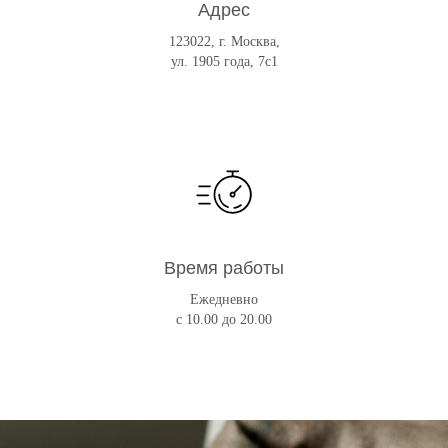
Адрес
123022, г. Москва,
ул. 1905 года, 7с1
Время работы
Ежедневно
с 10.00 до 20.00