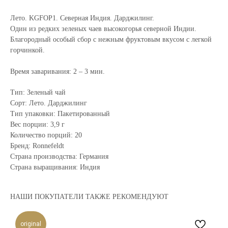
Лето. KGFOP1. Северная Индия. Дарджилинг.
Один из редких зеленых чаев высокогорья северной Индии.
Благородный особый сбор с нежным фруктовым вкусом с легкой
горчинкой.
Время заваривания: 2 – 3 мин.
Тип: Зеленый чай
Сорт: Лето. Дарджилинг
Тип упаковки: Пакетированный
Вес порции: 3,9 г
Количество порций: 20
Бренд: Ronnefeldt
Страна производства: Германия
Страна выращивания: Индия
НАШИ ПОКУПАТЕЛИ ТАКЖЕ РЕКОМЕНДУЮТ
original