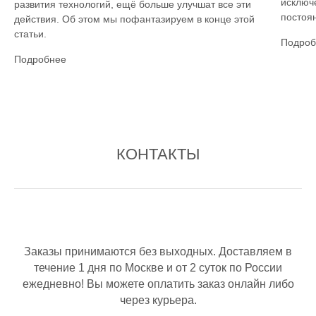
исключ
развития технологий, ещё больше улучшат все эти
постоян
действия. Об этом мы пофантазируем в конце этой
статьи.
Подроб
Подробнее
КОНТАКТЫ
Заказы принимаются без выходных. Доставляем в
течение 1 дня по Москве и от 2 суток по России
ежедневно! Вы можете оплатить заказ онлайн либо
через курьера.