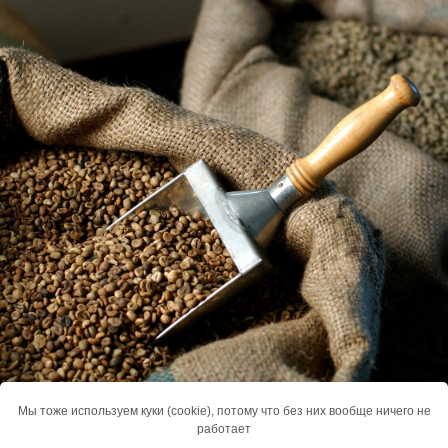
Мы тоже используем куки (cookie), потому что без них вообще ничего не
работает