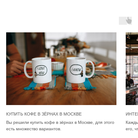
КУПИТЬ КОФЕ В ЗЁРНАХ В МОСКВЕ
ИНТЕ
Вы решили купить кофе в зёрнах в Москве, для этого
Кажды
есть множество вариантов.
его, 