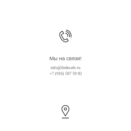
Мы на связи!
info@iledecafe.ru
+7 (916) 507 59 82