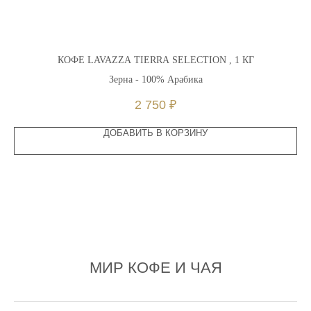
Г
КОФЕ LAVAZZA TIERRA SELECTION , 1 КГ
Зерна - 100% Арабика
2 750
₽
ДОБАВИТЬ В КОРЗИНУ
МИР КОФЕ И ЧАЯ