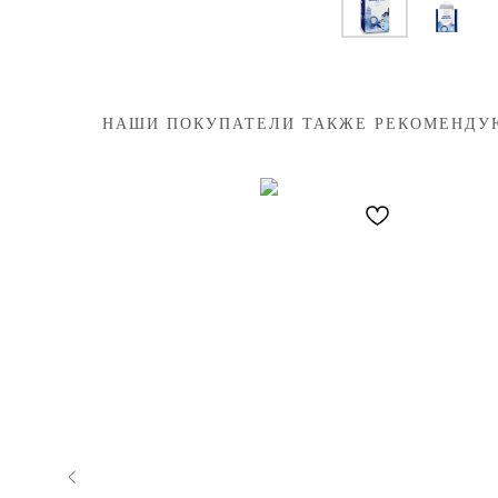
НАШИ ПОКУПАТЕЛИ ТАКЖЕ РЕКОМЕНДУ