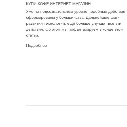
КУПИ КОФЕ ИНТЕРНЕТ МАГАЗИН
Уже на подсознательном уровне подобные действия
сформированы у большинства. Дальнейшие шаги
развития технологий, ещё больше улучшат все эти
действия. Об этом мы пофантазируем в конце этой
статьи.
Подробнее