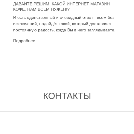
ДАВАЙТЕ РЕШИМ, КАКОЙ ИНТЕРНЕТ МАГАЗИН
КОФЕ, НАМ ВСЕМ НУЖЕН!?
И есть единственный и очевидный ответ - всем без
исключений, подойдёт такой, который доставляет
постоянную радость, когда Вы в него заглядываете.
Подробнее
КОНТАКТЫ