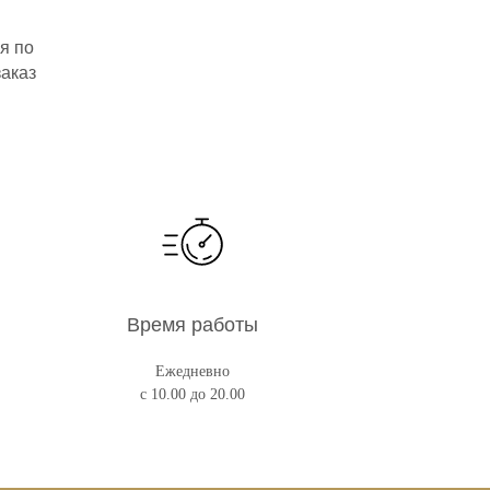
я по
заказ
Время работы
Ежедневно
с 10.00 до 20.00