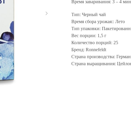
Время заваривания: 3 – 4 мин
Тип: Черный чай
Время сбора урожая:: Лето
Тип упаковки: Пакетирован
Вес порции: 1,5 г
Количество порций: 25
Бренд: Ronnefeldt
Страна производства: Герман
Страна выращивания: Цейло