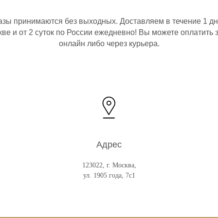
азы принимаются без выходных. Доставляем в течение 1 дн
ве и от 2 суток по России ежедневно! Вы можете оплатить 
онлайн либо через курьера.
Адрес
123022, г. Москва,
ул. 1905 года, 7с1