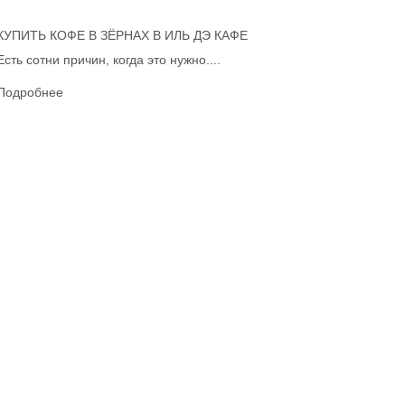
КУПИТЬ КОФЕ В ЗЁРНАХ В ИЛЬ ДЭ КАФЕ
Есть сотни причин, когда это нужно....
Подробнее