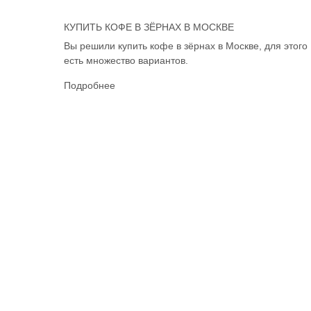
КУПИТЬ КОФЕ В ЗЁРНАХ В МОСКВЕ
Вы решили купить кофе в зёрнах в Москве, для этого
есть множество вариантов.
Подробнее