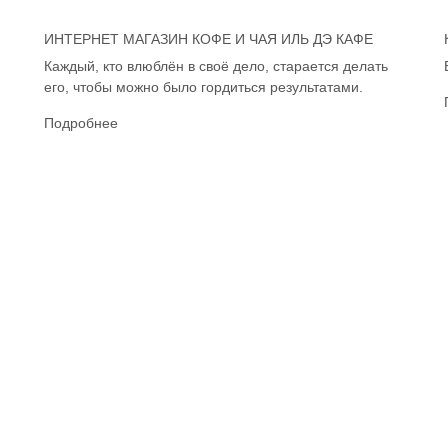
ИНТЕРНЕТ МАГАЗИН КОФЕ И ЧАЯ ИЛЬ ДЭ КАФЕ
Каждый, кто влюблён в своё дело, старается делать
его, чтобы можно было гордиться результатами.
Подробнее