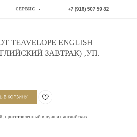
+7 (916) 507 59 82
СЕРВИС
DT TEAVELOPE ENGLISH
ГЛИЙСКИЙ ЗАВТРАК) ,УП.
Ь В КОРЗИНУ
й, приготовленный в лучших английских