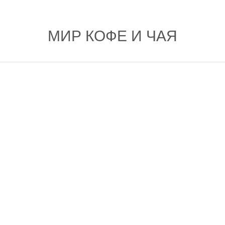
МИР КОФЕ И ЧАЯ