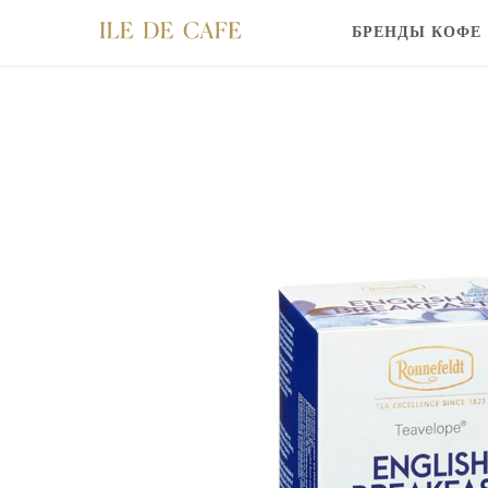
БРЕНДЫ КОФЕ