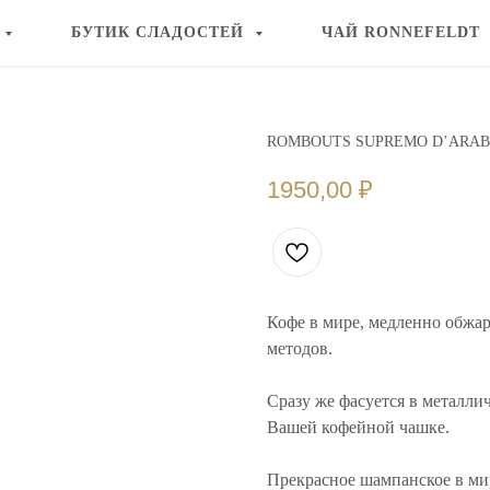
БУТИК СЛАДОСТЕЙ
ЧАЙ RONNEFELDT
ROMBOUTS SUPREMO D’ARABIC
1950,00
₽
Кофе в мире, медленно обжа
методов.
Сразу же фасуется в металли
Вашей кофейной чашке.
Прекрасное шампанское в ми