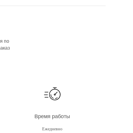
я по
заказ
Время работы
Ежедневно