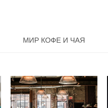
МИР КОФЕ И ЧАЯ