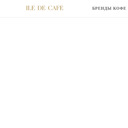
БРЕНДЫ КОФЕ