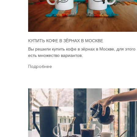
КУПИТЬ КОФЕ В ЗЁРНАХ В МОСКВЕ
Вы решили купить кофе в зёрнах в Москве, для этого
есть множество вариантов.
Подробнее