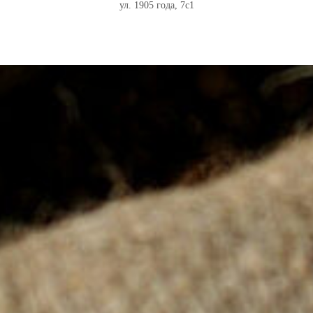
ул. 1905 года, 7с1