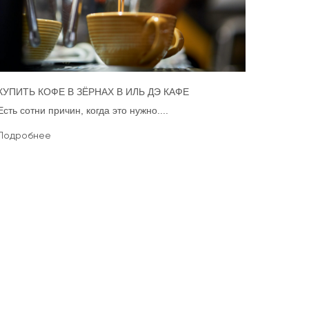
КУПИТЬ КОФЕ В ЗЁРНАХ В ИЛЬ ДЭ КАФЕ
Есть сотни причин, когда это нужно....
Подробнее