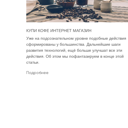
КУПИ КОФЕ ИНТЕРНЕТ МАГАЗИН
Уже на подсознательном уровне подобные действия
сформированы у большинства. Дальнейшие шаги
развития технологий, ещё больше улучшат все эти
действия. Об этом мы пофантазируем в конце этой
статьи.
Подробнее