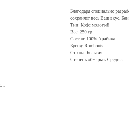
Благодаря специально разр
сохраняет весь Ваш вкус. Бан
Тип: Кофе молотый
Вес: 250 гр
Состав: 100% Арабика
Бренд: Rombouts
Страна: Бельгия
Степень обжарки: Средняя
ЮТ