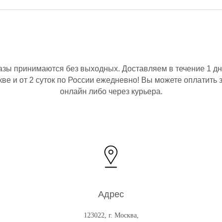
азы принимаются без выходных. Доставляем в течение 1 дн
ве и от 2 суток по России ежедневно! Вы можете оплатить 
онлайн либо через курьера.
Адрес
123022, г. Москва,