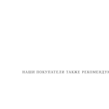
НАШИ ПОКУПАТЕЛИ ТАКЖЕ РЕКОМЕНДУ