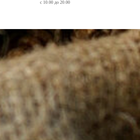
с 10.00 до 20.00