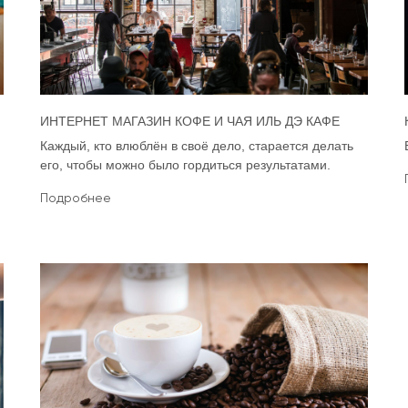
ИНТЕРНЕТ МАГАЗИН КОФЕ И ЧАЯ ИЛЬ ДЭ КАФЕ
Каждый, кто влюблён в своё дело, старается делать
его, чтобы можно было гордиться результатами.
Подробнее