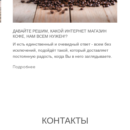
ДАВАЙТЕ РЕШИМ, КАКОЙ ИНТЕРНЕТ МАГАЗИН
КОФЕ, НАМ ВСЕМ НУЖЕН!?
И есть единственный и очевидный ответ - всем без
исключений, подойдёт такой, который доставляет
постоянную радость, когда Вы в него заглядываете.
Подробнее
КОНТАКТЫ