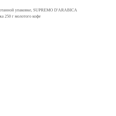
аботанной упаковке, SUPREMO D'ARABICA
ка 250 г молотого кофе