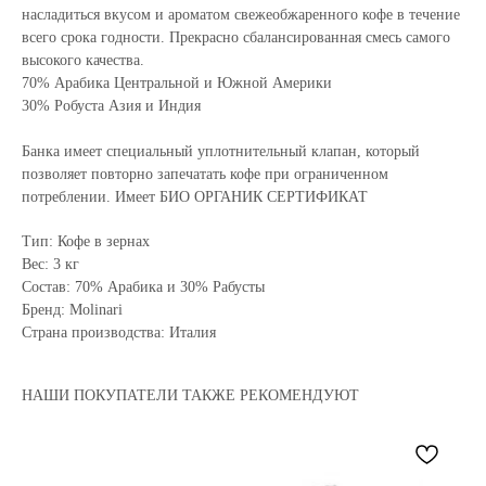
насладиться вкусом и ароматом свежеобжаренного кофе в течение
всего срока годности. Прекрасно сбалансированная смесь самого
высокого качества.
70% Арабика Центральной и Южной Америки
30% Робуста Азия и Индия
Банка имеет специальный уплотнительный клапан, который
позволяет повторно запечатать кофе при ограниченном
потреблении. Имеет БИО ОРГАНИК СЕРТИФИКАТ
Тип: Кофе в зернах
Вес: 3 кг
Состав: 70% Арабика и 30% Рабусты​
Бренд: Molinari
Страна производства: Италия
НАШИ ПОКУПАТЕЛИ ТАКЖЕ РЕКОМЕНДУЮТ