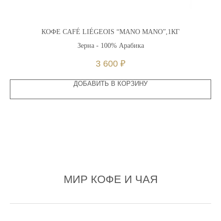
КОФЕ CAFÉ LIÉGEOIS “MANO MANO”,1КГ
Зерна - 100% Арабика
3 600
₽
ДОБАВИТЬ В КОРЗИНУ
МИР КОФЕ И ЧАЯ