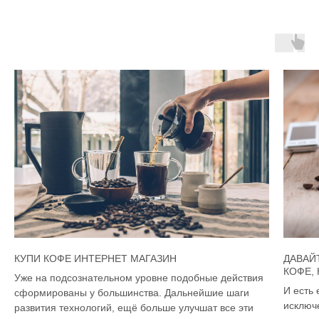
КУПИ КОФЕ ИНТЕРНЕТ МАГАЗИН
ДАВАЙ
КОФЕ,
Уже на подсознательном уровне подобные действия
И есть 
сформированы у большинства. Дальнейшие шаги
исключ
развития технологий, ещё больше улучшат все эти