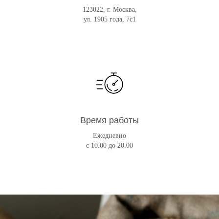
123022, г. Москва,
ул. 1905 года, 7с1
Время работы
Ежедневно
с 10.00 до 20.00