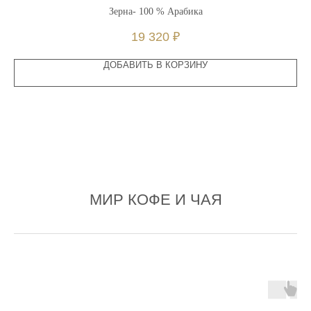
Зерна- 100 % Арабика
19 320
₽
ДОБАВИТЬ В КОРЗИНУ
МИР КОФЕ И ЧАЯ