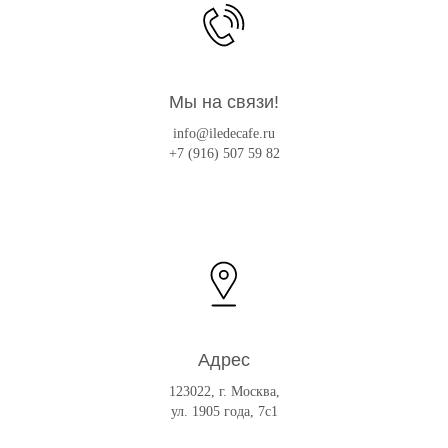
Мы на связи!
info@iledecafe.ru
+7 (916) 507 59 82
Адрес
123022, г. Москва,
ул. 1905 года, 7с1