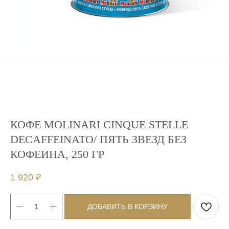
КОФЕ MOLINARI CINQUE STELLE
DECAFFEINATO/ ПЯТЬ ЗВЕЗД БЕЗ
КОФЕИНА, 250 ГР
1 920
₽
ДОБАВИТЬ В КОРЗИНУ