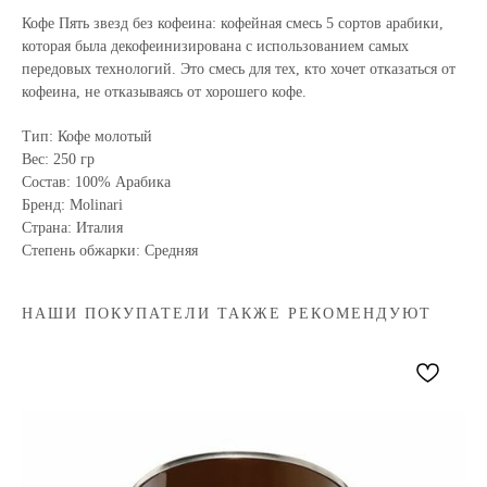
Кофе Пять звезд без кофеина: кофейная смесь 5 сортов арабики,
которая была декофеинизирована с использованием самых
передовых технологий. Это смесь для тех, кто хочет отказаться от
кофеина, не отказываясь от хорошего кофе.
Тип: Кофе молотый
Вес: 250 гр
Состав: 100% Арабика
Бренд: Molinari
Страна: Италия
Степень обжарки: Средняя
НАШИ ПОКУПАТЕЛИ ТАКЖЕ РЕКОМЕНДУЮТ