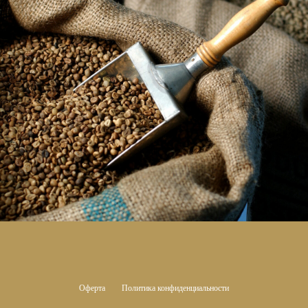
Оферта
Политика конфиденциальности