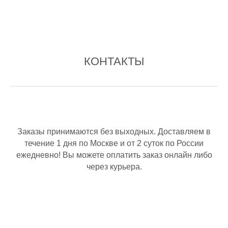
КОНТАКТЫ
Заказы принимаются без выходных. Доставляем в
течение 1 дня по Москве и от 2 суток по России
ежедневно! Вы можете оплатить заказ онлайн либо
через курьера.