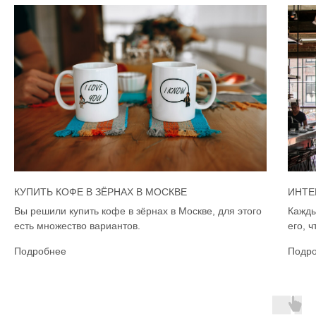
КУПИТЬ КОФЕ В ЗЁРНАХ В МОСКВЕ
ИНТЕ
Вы решили купить кофе в зёрнах в Москве, для этого
Кажды
есть множество вариантов.
его, 
Подробнее
Подр