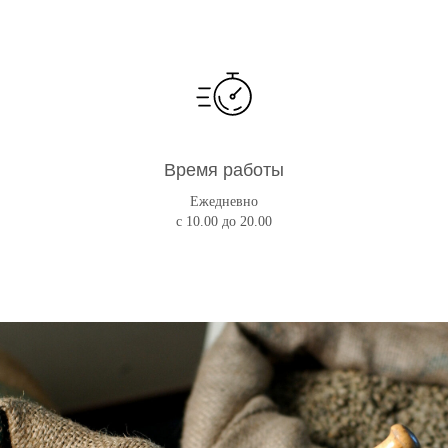
Время работы
Ежедневно
с 10.00 до 20.00