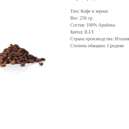
Тип: Кофе в зернах
Вес: 250 гр.
Состав: 100% Арабика
Бренд: ILLY
Страна производства: Италия
Степень обжарки: Средняя