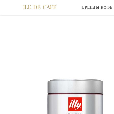
БРЕНДЫ КОФЕ