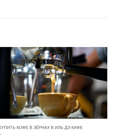
КУПИТЬ КОФЕ В ЗЁРНАХ В ИЛЬ ДЭ КАФЕ