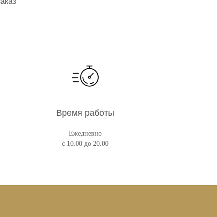
заказ
Время работы
Ежедневно
с 10.00 до 20.00