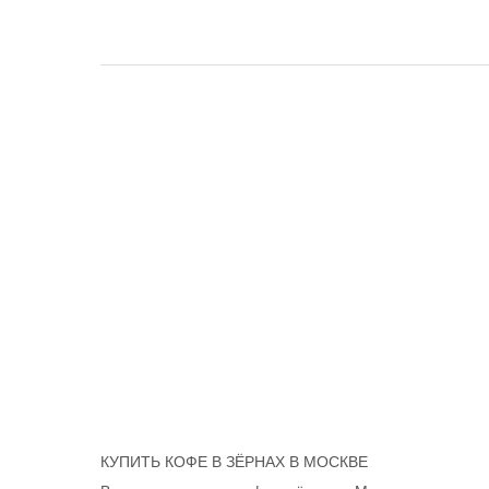
КУПИТЬ КОФЕ В ЗЁРНАХ В МОСКВЕ