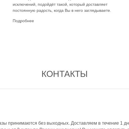
исключений, подойдёт такой, который доставляет
постоянную радость, когда Вы в него заглядываете.
Подробнее
КОНТАКТЫ
азы принимаются без выходных. Доставляем в течение 1 дн