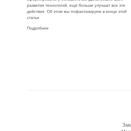
развития технологий, ещё больше улучшат все эти
действия. Об этом мы пофантазируем в конце этой
статьи.
Подробнее
Зак