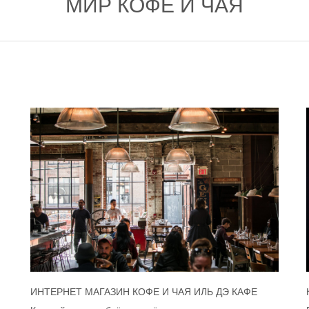
МИР КОФЕ И ЧАЯ
ИНТЕРНЕТ МАГАЗИН КОФЕ И ЧАЯ ИЛЬ ДЭ КАФЕ