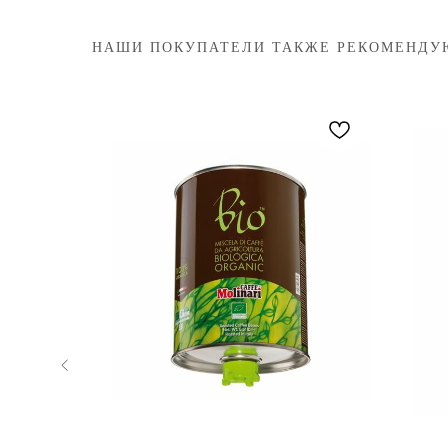
НАШИ ПОКУПАТЕЛИ ТАКЖЕ РЕКОМЕНДУ