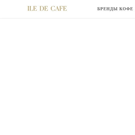
БРЕНДЫ КОФЕ