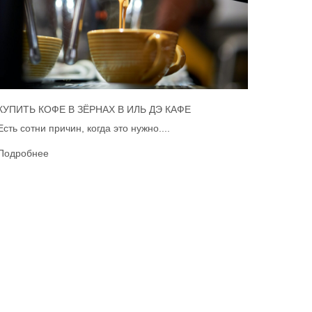
КУПИТЬ КОФЕ В ЗЁРНАХ В ИЛЬ ДЭ КАФЕ
Есть сотни причин, когда это нужно....
Подробнее