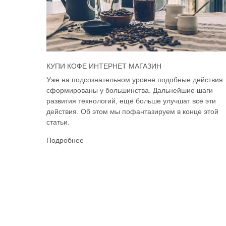
КУПИ КОФЕ ИНТЕРНЕТ МАГАЗИН
Уже на подсознательном уровне подобные действия
сформированы у большинства. Дальнейшие шаги
развития технологий, ещё больше улучшат все эти
действия. Об этом мы пофантазируем в конце этой
статьи.
Подробнее