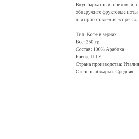
Вкус бархатный, ореховый, 
обнаружите фруктовые ноты и
для приготовления эспрессо.
Тип: Кофе в зернах
Вес: 250 гр.
Состав: 100% Арабика
Бренд: ILLY
Страна производства: Италия
Степень обжарки: Средняя