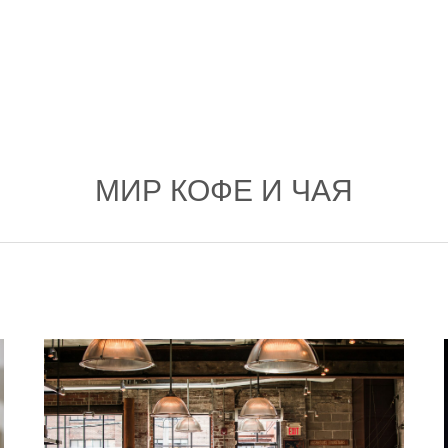
МИР КОФЕ И ЧАЯ