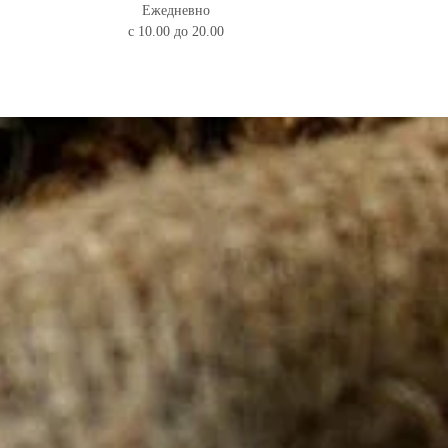
Ежедневно
с 10.00 до 20.00