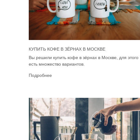
КУПИТЬ КОФЕ В ЗЁРНАХ В МОСКВЕ
Вы решили купить кофе в зёрнах в Москве, для этого
есть множество вариантов.
Подробнее