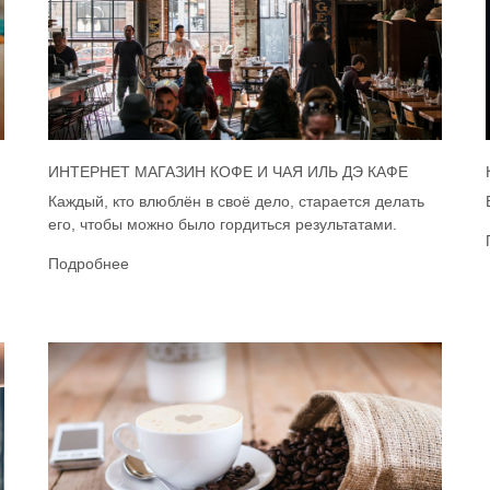
ИНТЕРНЕТ МАГАЗИН КОФЕ И ЧАЯ ИЛЬ ДЭ КАФЕ
Каждый, кто влюблён в своё дело, старается делать
его, чтобы можно было гордиться результатами.
Подробнее