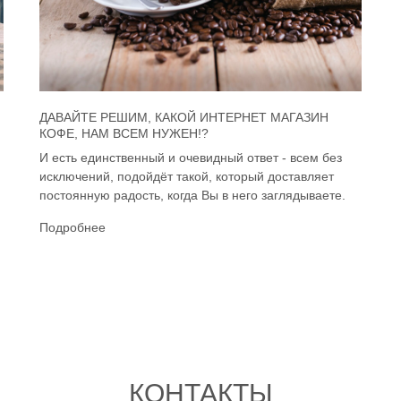
ДАВАЙТЕ РЕШИМ, КАКОЙ ИНТЕРНЕТ МАГАЗИН
КОФЕ, НАМ ВСЕМ НУЖЕН!?
И есть единственный и очевидный ответ - всем без
исключений, подойдёт такой, который доставляет
постоянную радость, когда Вы в него заглядываете.
Подробнее
КОНТАКТЫ