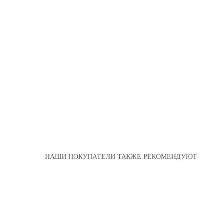
НАШИ ПОКУПАТЕЛИ ТАКЖЕ РЕКОМЕНДУЮТ