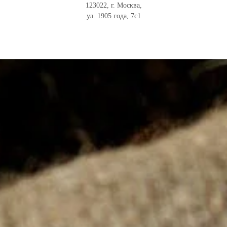
123022, г. Москва,
ул. 1905 года, 7с1