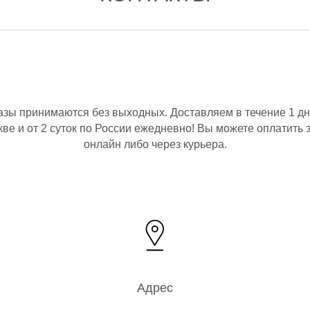
азы принимаются без выходных. Доставляем в течение 1 дн
ве и от 2 суток по России ежедневно! Вы можете оплатить 
онлайн либо через курьера.
Адрес