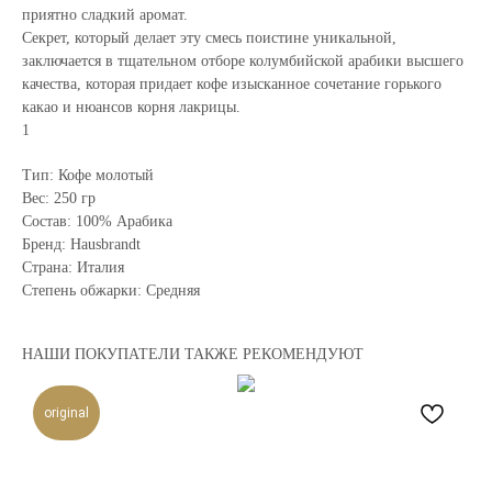
приятно сладкий аромат.
Секрет, который делает эту смесь поистине уникальной,
заключается в тщательном отборе колумбийской арабики высшего
качества, которая придает кофе изысканное сочетание горького
какао и нюансов корня лакрицы.
1
Тип: Кофе молотый
Вес: 250 гр
Состав: 100% Арабика
Бренд: Hausbrandt
Страна: Италия
Степень обжарки: Средняя
НАШИ ПОКУПАТЕЛИ ТАКЖЕ РЕКОМЕНДУЮТ
original