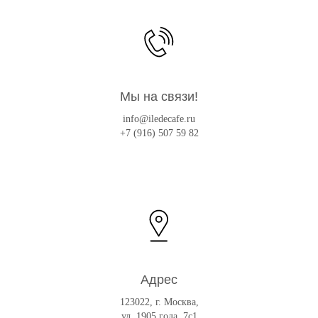
Мы на связи!
info@iledecafe.ru
+7 (916) 507 59 82
Адрес
123022, г. Москва,
ул. 1905 года, 7с1