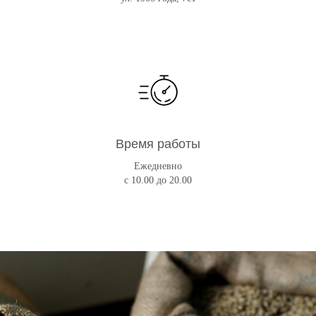
Время работы
Ежедневно
с 10.00 до 20.00