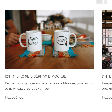
КУПИТЬ КОФЕ В ЗЁРНАХ В МОСКВЕ
ИНТЕ
Вы решили купить кофе в зёрнах в Москве, для этого
Кажды
есть множество вариантов.
его, 
Подробнее
Подр