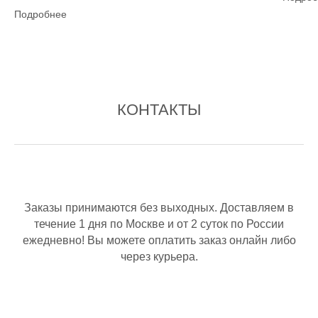
Подробнее
КОНТАКТЫ
Заказы принимаются без выходных. Доставляем в
течение 1 дня по Москве и от 2 суток по России
ежедневно! Вы можете оплатить заказ онлайн либо
через курьера.