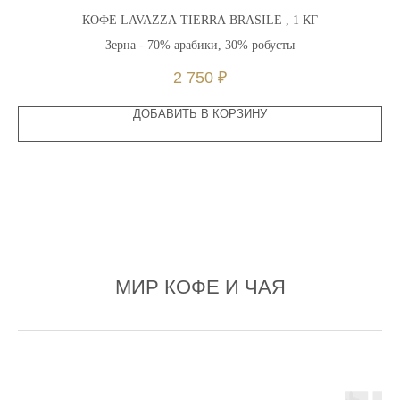
КОФЕ LAVAZZA TIERRA BRASILE , 1 КГ
Зерна - 70% арабики, 30% робусты
2 750
₽
ДОБАВИТЬ В КОРЗИНУ
МИР КОФЕ И ЧАЯ