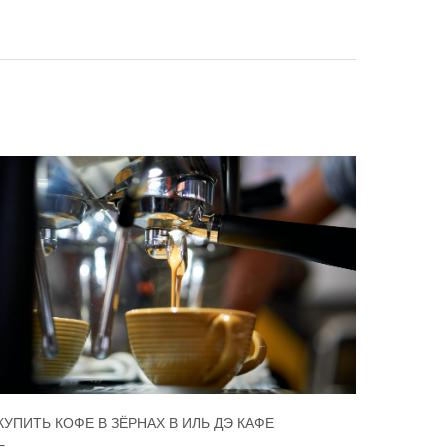
КУПИТЬ КОФЕ В ЗЁРНАХ В ИЛЬ ДЭ КАФЕ