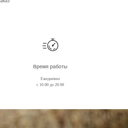
заказ
Время работы
Ежедневно
с 10.00 до 20.00