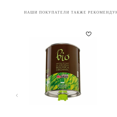
НАШИ ПОКУПАТЕЛИ ТАКЖЕ РЕКОМЕНДУ