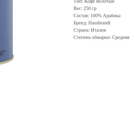
Тип: Кофе молотый
Вес: 250 гр
Состав: 100% Арабика
Бренд: Hausbrandt
Страна: Италия
Степень обжарки: Средняя