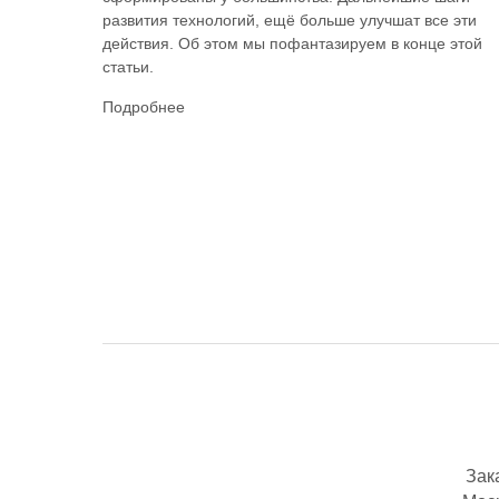
развития технологий, ещё больше улучшат все эти
действия. Об этом мы пофантазируем в конце этой
статьи.
Подробнее
Зак