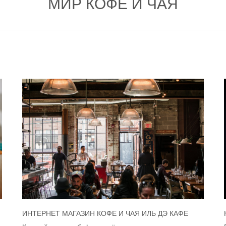
МИР КОФЕ И ЧАЯ
ИНТЕРНЕТ МАГАЗИН КОФЕ И ЧАЯ ИЛЬ ДЭ КАФЕ