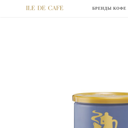
БРЕНДЫ КОФЕ