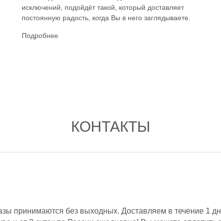
исключений, подойдёт такой, который доставляет
постоянную радость, когда Вы в него заглядываете.
Подробнее
КОНТАКТЫ
азы принимаются без выходных. Доставляем в течение 1 дн