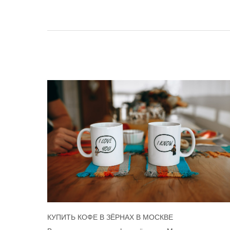
КУПИТЬ КОФЕ В ЗЁРНАХ В МОСКВЕ