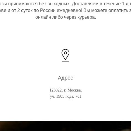
азы принимаются без выходных. Доставляем в течение 1 дн
ве и от 2 суток по России ежедневно! Вы можете оплатить 
онлайн либо через курьера.
Адрес
123022, г. Москва,
ул. 1905 года, 7с1