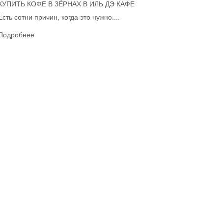
КУПИТЬ КОФЕ В ЗЁРНАХ В ИЛЬ ДЭ КАФЕ
Есть сотни причин, когда это нужно....
Подробнее