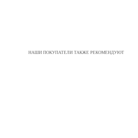
НАШИ ПОКУПАТЕЛИ ТАКЖЕ РЕКОМЕНДУЮТ