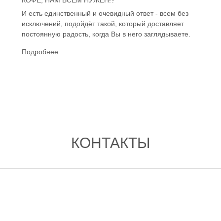
И есть единственный и очевидный ответ - всем без
исключений, подойдёт такой, который доставляет
постоянную радость, когда Вы в него заглядываете.
Подробнее
КОНТАКТЫ