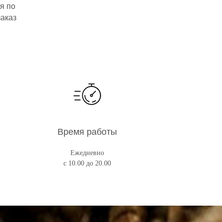
я по
заказ
Время работы
Ежедневно
с 10.00 до 20.00