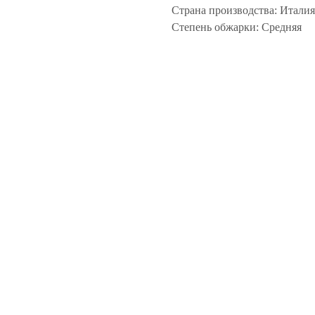
Страна производства: Италия
Степень обжарки: Средняя