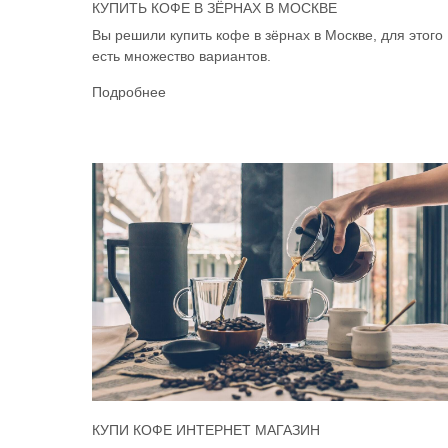
КУПИТЬ КОФЕ В ЗЁРНАХ В МОСКВЕ
Вы решили купить кофе в зёрнах в Москве, для этого
есть множество вариантов.
Подробнее
КУПИ КОФЕ ИНТЕРНЕТ МАГАЗИН