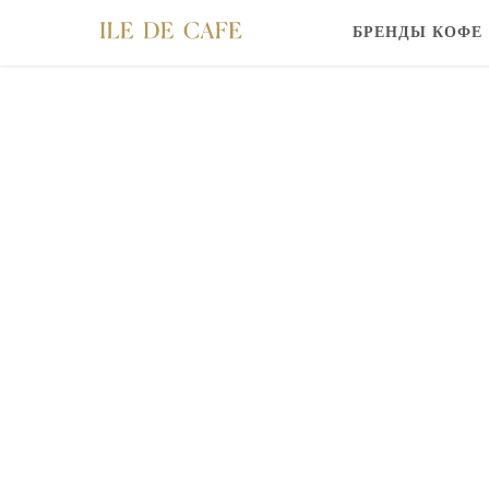
БРЕНДЫ КОФЕ