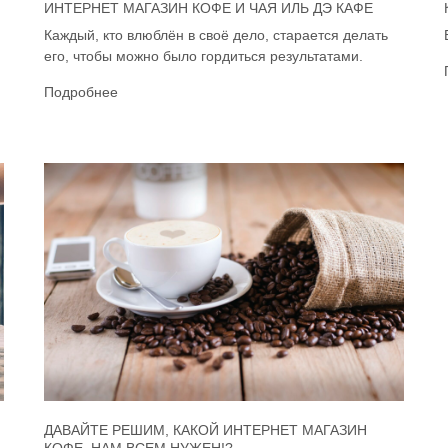
ИНТЕРНЕТ МАГАЗИН КОФЕ И ЧАЯ ИЛЬ ДЭ КАФЕ
Каждый, кто влюблён в своё дело, старается делать
его, чтобы можно было гордиться результатами.
Подробнее
ДАВАЙТЕ РЕШИМ, КАКОЙ ИНТЕРНЕТ МАГАЗИН
КОФЕ, НАМ ВСЕМ НУЖЕН!?