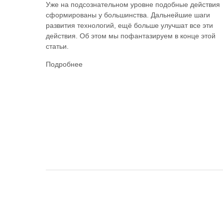
Уже на подсознательном уровне подобные действия
сформированы у большинства. Дальнейшие шаги
развития технологий, ещё больше улучшат все эти
действия. Об этом мы пофантазируем в конце этой
статьи.
Подробнее