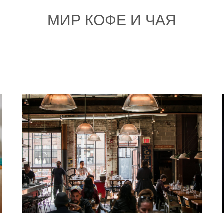
МИР КОФЕ И ЧАЯ