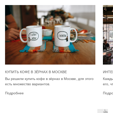
КУПИТЬ КОФЕ В ЗЁРНАХ В МОСКВЕ
ИНТЕ
Вы решили купить кофе в зёрнах в Москве, для этого
Кажды
есть множество вариантов.
его, 
Подробнее
Подр