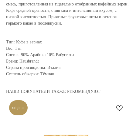
смесь, приготовленная из тщательно отобранных кофейных зерен.
Кофе средней крепости, с мягким и интенсивным вкусом, с
низкой кислотностью. Приятные фруктовые ноты и оттенок
горького какао в послевкусии.
Тип: Кофе в зернах
Вес: 1 кг
Состав: 90% Арабика 10% Рабустаты​
Бренд: Hausbrandt
Страна производства: Италия
Степень обжарки: Тёмная
НАШИ ПОКУПАТЕЛИ ТАКЖЕ РЕКОМЕНДУЮТ
original