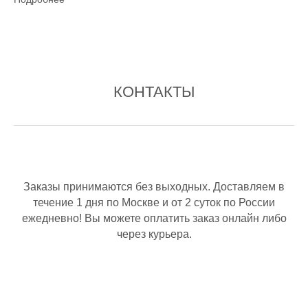
КОНТАКТЫ
Заказы принимаются без выходных. Доставляем в
течение 1 дня по Москве и от 2 суток по России
ежедневно! Вы можете оплатить заказ онлайн либо
через курьера.