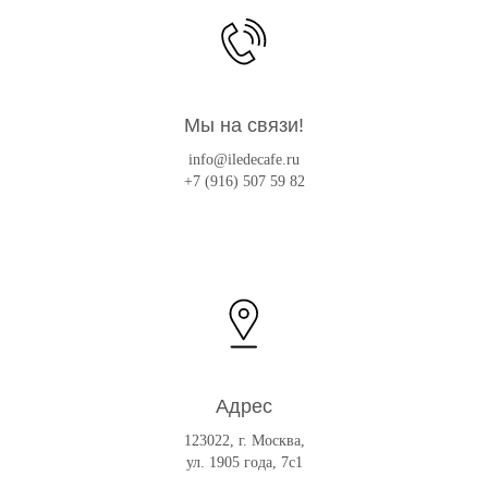
Мы на связи!
info@iledecafe.ru
+7 (916) 507 59 82
Адрес
123022, г. Москва,
ул. 1905 года, 7с1