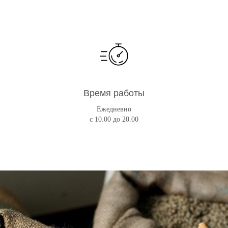
Время работы
Ежедневно
с 10.00 до 20.00