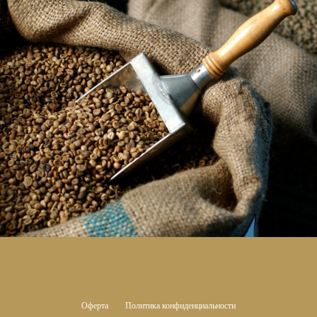
Оферта
Политика конфиденциальности