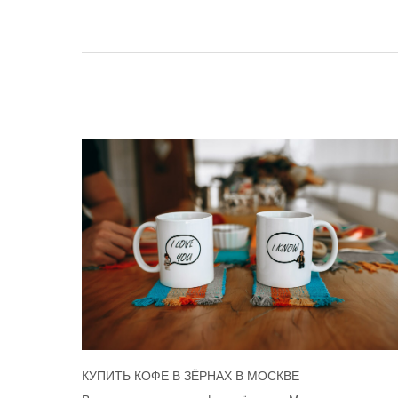
КУПИТЬ КОФЕ В ЗЁРНАХ В МОСКВЕ