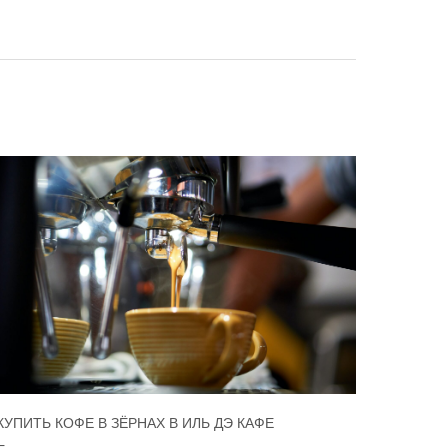
КУПИТЬ КОФЕ В ЗЁРНАХ В ИЛЬ ДЭ КАФЕ