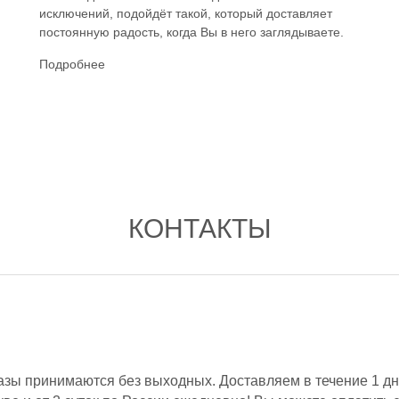
исключений, подойдёт такой, который доставляет
постоянную радость, когда Вы в него заглядываете.
Подробнее
КОНТАКТЫ
азы принимаются без выходных. Доставляем в течение 1 дн