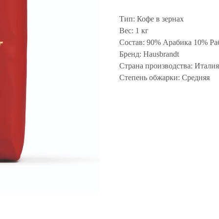
Тип: Кофе в зернах
Вес: 1 кг
Состав: 90% Арабика 10% Раб
Бренд: Hausbrandt
Страна производства: Италия
Степень обжарки: Средняя