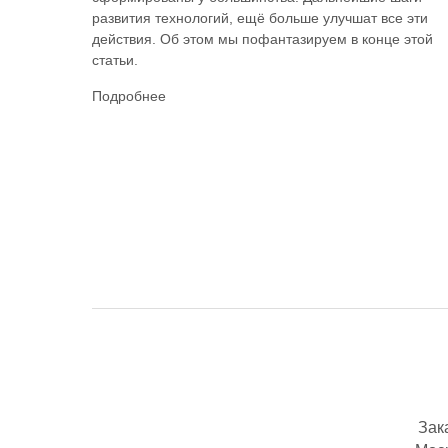
развития технологий, ещё больше улучшат все эти
действия. Об этом мы пофантазируем в конце этой
статьи.
Подробнее
Зак