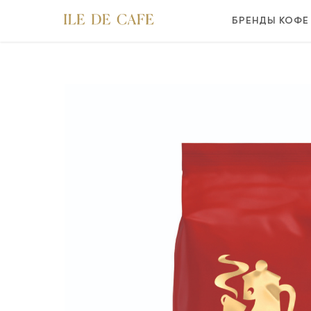
БРЕНДЫ КОФ