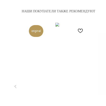
НАШИ ПОКУПАТЕЛИ ТАКЖЕ РЕКОМЕНДУЮТ
original