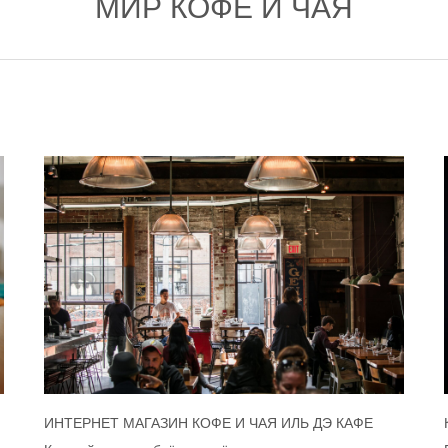
МИР КОФЕ И ЧАЯ
ИНТЕРНЕТ МАГАЗИН КОФЕ И ЧАЯ ИЛЬ ДЭ КАФЕ