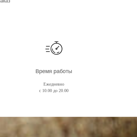
заказ
Время работы
Ежедневно
с 10.00 до 20.00