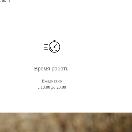
заказ
Время работы
Ежедневно
с 10.00 до 20.00