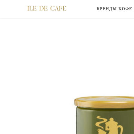
БРЕНДЫ КОФЕ