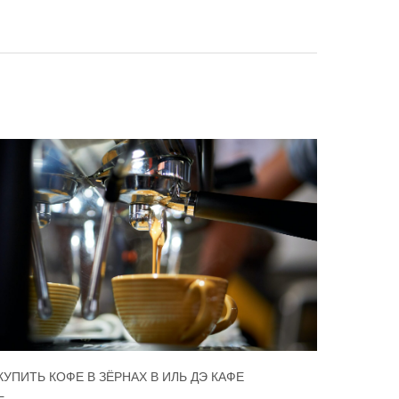
КУПИТЬ КОФЕ В ЗЁРНАХ В ИЛЬ ДЭ КАФЕ