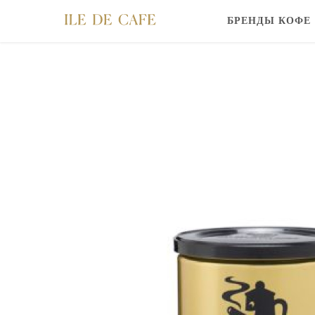
БРЕНДЫ КОФЕ