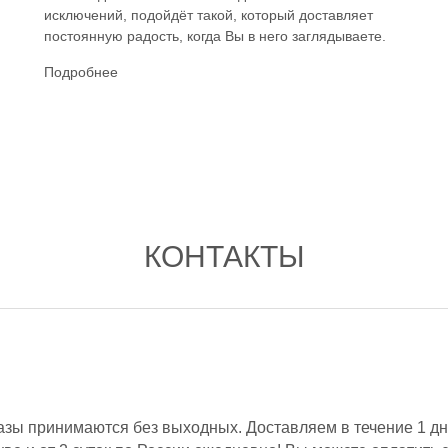
исключений, подойдёт такой, который доставляет
постоянную радость, когда Вы в него заглядываете.
Подробнее
КОНТАКТЫ
азы принимаются без выходных. Доставляем в течение 1 дн