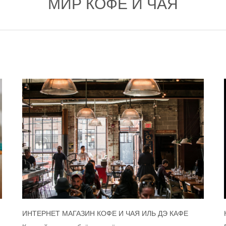
МИР КОФЕ И ЧАЯ
ИНТЕРНЕТ МАГАЗИН КОФЕ И ЧАЯ ИЛЬ ДЭ КАФЕ