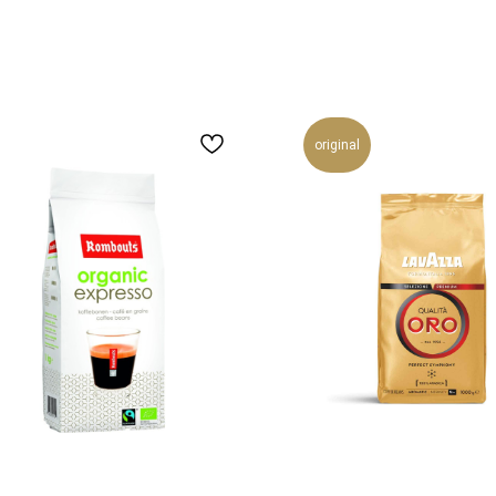
original