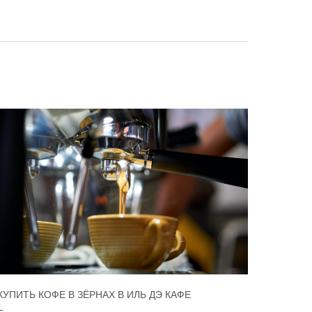
КУПИТЬ КОФЕ В ЗЁРНАХ В ИЛЬ ДЭ КАФЕ