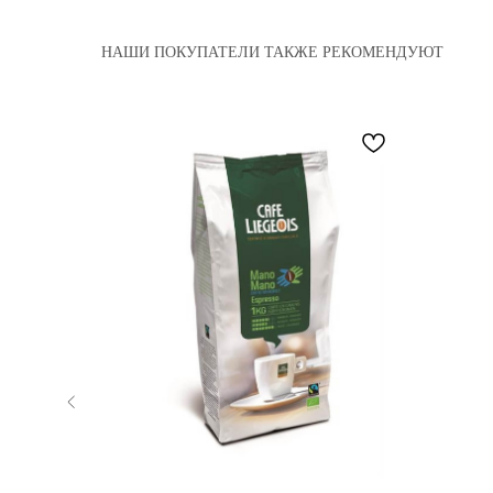
НАШИ ПОКУПАТЕЛИ ТАКЖЕ РЕКОМЕНДУЮТ