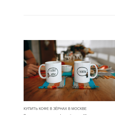
КУПИТЬ КОФЕ В ЗЁРНАХ В МОСКВЕ