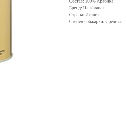
Состав: 100% Арабика
Бренд: Hausbrandt
Страна: Италия
Степень обжарки: Средняя