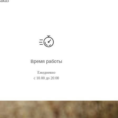
заказ
Время работы
Ежедневно
с 10.00 до 20.00