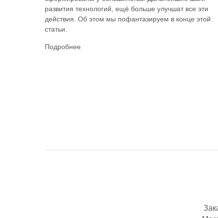
развития технологий, ещё больше улучшат все эти
действия. Об этом мы пофантазируем в конце этой
статьи.
Подробнее
Зак