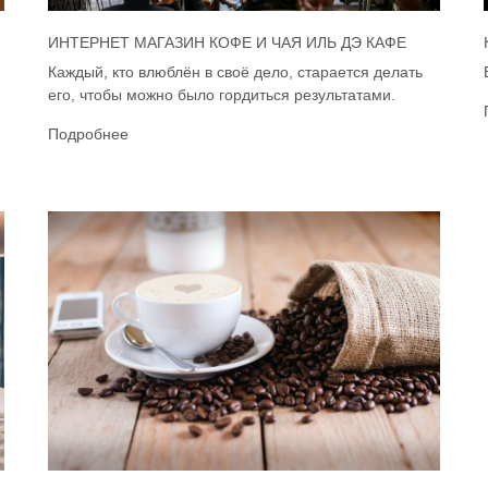
ИНТЕРНЕТ МАГАЗИН КОФЕ И ЧАЯ ИЛЬ ДЭ КАФЕ
Каждый, кто влюблён в своё дело, старается делать
его, чтобы можно было гордиться результатами.
Подробнее