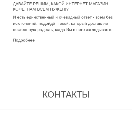
ДАВАЙТЕ РЕШИМ, КАКОЙ ИНТЕРНЕТ МАГАЗИН
КОФЕ, НАМ ВСЕМ НУЖЕН!?
И есть единственный и очевидный ответ - всем без
исключений, подойдёт такой, который доставляет
постоянную радость, когда Вы в него заглядываете.
Подробнее
КОНТАКТЫ