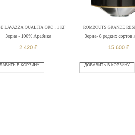
Е LAVAZZA QUALITA ORO , 1 КГ
ROMBOUTS GRANDE RESE
Зерна - 100% Арабика
Зерна- 8 редких сортов
2 420
₽
15 600
₽
БАВИТЬ В КОРЗИНУ
ДОБАВИТЬ В КОРЗИНУ