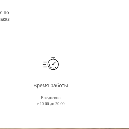
я по
заказ
Время работы
Ежедневно
с 10.00 до 20.00