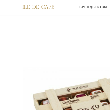
БРЕНДЫ КОФЕ