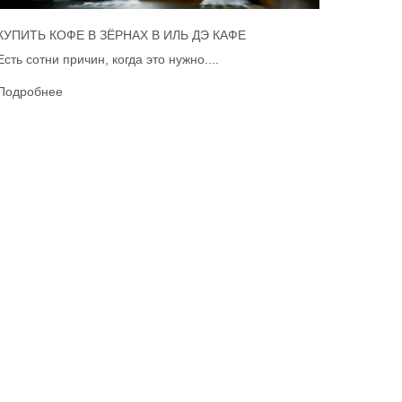
КУПИТЬ КОФЕ В ЗЁРНАХ В ИЛЬ ДЭ КАФЕ
Есть сотни причин, когда это нужно....
Подробнее