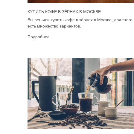
КУПИТЬ КОФЕ В ЗЁРНАХ В МОСКВЕ
Вы решили купить кофе в зёрнах в Москве, для этого
есть множество вариантов.
Подробнее