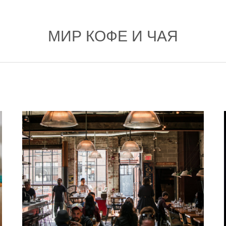
МИР КОФЕ И ЧАЯ