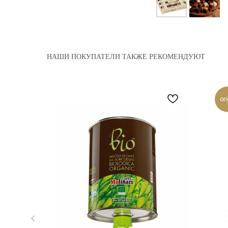
НАШИ ПОКУПАТЕЛИ ТАКЖЕ РЕКОМЕНДУЮТ
ori