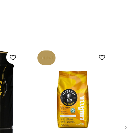
original